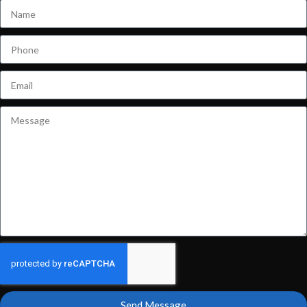
Send Message