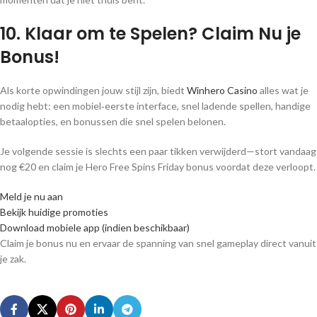
10. Klaar om te Spelen? Claim Nu je
Bonus!
Als korte opwindingen jouw stijl zijn, biedt
Winhero Casino
alles wat je
nodig hebt: een mobiel‑eerste interface, snel ladende spellen, handige
betaalopties, en bonussen die snel spelen belonen.
Je volgende sessie is slechts een paar tikken verwijderd—stort vandaag
nog €20 en claim je Hero Free Spins Friday bonus voordat deze verloopt.
Meld je nu aan
Bekijk huidige promoties
Download mobiele app (indien beschikbaar)
Claim je bonus nu en ervaar de spanning van snel gameplay direct vanuit
je zak.