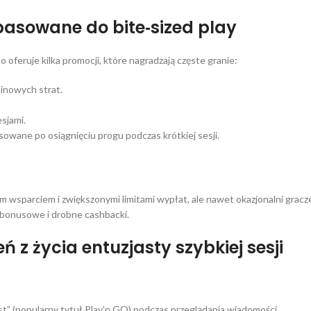
asowane do bite‑sized play
 oferuje kilka promocji, które nagradzają częste granie:
inowych strat.
sjami.
owane po osiągnięciu progu podczas krótkiej sesji.
wsparciem i zwiększonymi limitami wypłat, ale nawet okazjonalni gracz
 bonusowe i drobne cashbacki.
z życia entuzjasty szybkiej sesji
rst” (popularny tytuł Play’n GO) podczas przeglądania wiadomości.