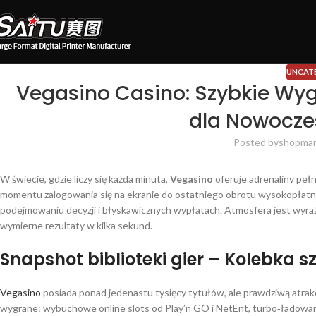
UNCAT
Vegasino Casino: Szybkie Wyg
dla Nowocze
Posted by
shopma
W świecie, gdzie liczy się każda minuta,
Vegasino
oferuje adrenaliny peł
momentu zalogowania się na ekranie do ostatniego obrotu wysokopłatne
podejmowaniu decyzji i błyskawicznych wypłatach. Atmosfera jest wyraź
wymierne rezultaty w kilka sekund.
Snapshot biblioteki gier – Kolebka s
Vegasino
posiada ponad jedenastu tysięcy tytułów, ale prawdziwą atrakc
wygrane: wybuchowe online slots od Play’n GO i NetEnt, turbo‑ładowany 