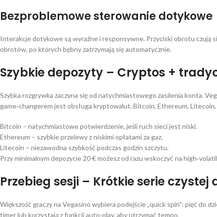
Bezproblemowe sterowanie dotykowe
Interakcje dotykowe są wyraźne i responsywne. Przyciski obrotu czują się
obrotów, po których bębny zatrzymają się automatycznie.
Szybkie depozyty – Cryptos + tradyc
Szybka rozgrywka zaczyna się od natychmiastowego zasilenia konta. Veg
game‑changerem jest obsługa kryptowalut. Bitcoin, Ethereum, Litecoin,
Bitcoin – natychmiastowe potwierdzenie, jeśli ruch sieci jest niski.
Ethereum – szybkie przelewy z niskimi opłatami za gaz.
Litecoin – niezawodna szybkość podczas godzin szczytu.
Przy minimalnym depozycie 20 € możesz od razu wskoczyć na high‑volatil
Przebieg sesji – Krótkie serie czystej 
Większość graczy na Vegasino wybiera podejście „quick spin”: pięć do dz
timer lub korzystają z funkcji auto‑play, aby utrzymać tempo.