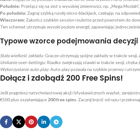
Południe:
Przełącz się na slot o wysokiej zmienności, np. „Mega Moolah”
Po południu:
Zagraj szybką rundę micro‑blackjack, czekając na odpowied
Wieczorem:
Zakończ szybkim session roulette przed powrotem do dom
Ten schemat utrzymuje wysoki poziom energii, zapewniając jednocześni
Typowe wzorce podejmowania decyzji
Stała wielkość zakładu:
Gracze utrzymują spójne zakłady w trakcie sesji, a
Unikanie over‑bettingu:
Rzadko zwiększają stawki w trakcie sesji, chyba ż
Wykorzystanie auto‑play:
Auto‑play pozwala na szybkie przerwy i utrzy
Dołącz i zdobądź 200 Free Spins!
Jeśli pragniesz natychmiastowej akcji i błyskawicznych wypłat, zarejestr
€500 plus oszałamiające
200 free spins
. Zacznij kręcić od razu i przeko