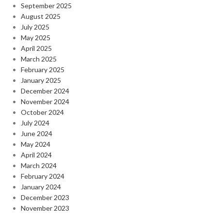
September 2025
August 2025
July 2025
May 2025
April 2025
March 2025
February 2025
January 2025
December 2024
November 2024
October 2024
July 2024
June 2024
May 2024
April 2024
March 2024
February 2024
January 2024
December 2023
November 2023