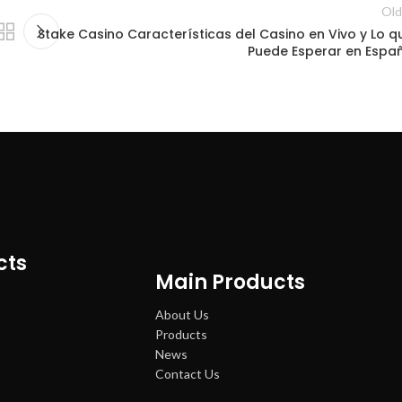
Old
Stake Casino Características del Casino en Vivo y Lo q
Puede Esperar en Espa
cts
Main Products
About Us
Products
News
Contact Us