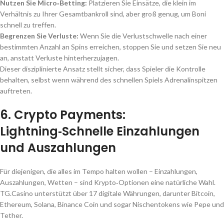
Nutzen Sie Micro‑Betting:
Platzieren Sie Einsätze, die klein im
Verhältnis zu Ihrer Gesamtbankroll sind, aber groß genug, um Boni
schnell zu treffen.
Begrenzen Sie Verluste:
Wenn Sie die Verlustschwelle nach einer
bestimmten Anzahl an Spins erreichen, stoppen Sie und setzen Sie neu
an, anstatt Verluste hinterherzujagen.
Dieser disziplinierte Ansatz stellt sicher, dass Spieler die Kontrolle
behalten, selbst wenn während des schnellen Spiels Adrenalinspitzen
auftreten.
6. Crypto Payments:
Lightning‑Schnelle Einzahlungen
und Auszahlungen
Für diejenigen, die alles im Tempo halten wollen – Einzahlungen,
Auszahlungen, Wetten – sind Krypto‑Optionen eine natürliche Wahl.
TG.Casino unterstützt über 17 digitale Währungen, darunter Bitcoin,
Ethereum, Solana, Binance Coin und sogar Nischentokens wie Pepe und
Tether.