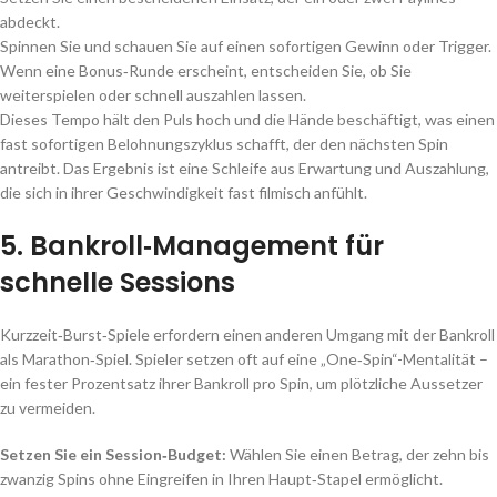
abdeckt.
Spinnen Sie und schauen Sie auf einen sofortigen Gewinn oder Trigger.
Wenn eine Bonus‑Runde erscheint, entscheiden Sie, ob Sie
weiterspielen oder schnell auszahlen lassen.
Dieses Tempo hält den Puls hoch und die Hände beschäftigt, was einen
fast sofortigen Belohnungszyklus schafft, der den nächsten Spin
antreibt. Das Ergebnis ist eine Schleife aus Erwartung und Auszahlung,
die sich in ihrer Geschwindigkeit fast filmisch anfühlt.
5. Bankroll‑Management für
schnelle Sessions
Kurzzeit‑Burst‑Spiele erfordern einen anderen Umgang mit der Bankroll
als Marathon‑Spiel. Spieler setzen oft auf eine „One‑Spin“-Mentalität –
ein fester Prozentsatz ihrer Bankroll pro Spin, um plötzliche Aussetzer
zu vermeiden.
Setzen Sie ein Session‑Budget:
Wählen Sie einen Betrag, der zehn bis
zwanzig Spins ohne Eingreifen in Ihren Haupt‑Stapel ermöglicht.