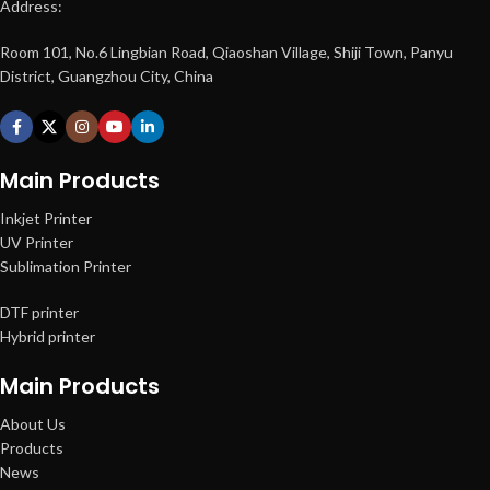
Address:
Room 101, No.6 Lingbian Road, Qiaoshan Village, Shiji Town, Panyu
District, Guangzhou City, China
Main Products
Inkjet Printer
UV Printer
Sublimation Printer
DTF printer
Hybrid printer
Main Products
About Us
Products
News