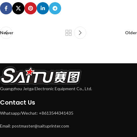
Newer
Older
Guangzhou Jetga Electronic Equipment Co., Ltd.
Contact Us
Whatsapp/Wechat: +8613544341435
Email: postmaster@saituprinter.com