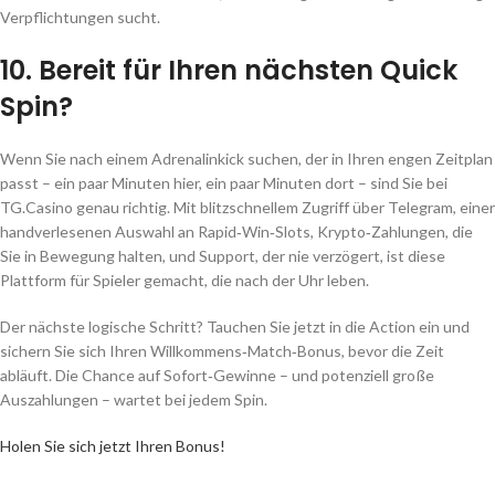
Verpflichtungen sucht.
10. Bereit für Ihren nächsten Quick
Spin?
Wenn Sie nach einem Adrenalinkick suchen, der in Ihren engen Zeitplan
passt – ein paar Minuten hier, ein paar Minuten dort – sind Sie bei
TG.Casino genau richtig. Mit blitzschnellem Zugriff über Telegram, einer
handverlesenen Auswahl an Rapid‑Win‑Slots, Krypto‑Zahlungen, die
Sie in Bewegung halten, und Support, der nie verzögert, ist diese
Plattform für Spieler gemacht, die nach der Uhr leben.
Der nächste logische Schritt? Tauchen Sie jetzt in die Action ein und
sichern Sie sich Ihren Willkommens‑Match‑Bonus, bevor die Zeit
abläuft. Die Chance auf Sofort‑Gewinne – und potenziell große
Auszahlungen – wartet bei jedem Spin.
Holen Sie sich jetzt Ihren Bonus!