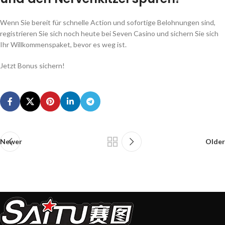
Wenn Sie bereit für schnelle Action und sofortige Belohnungen sind,
registrieren Sie sich noch heute bei Seven Casino und sichern Sie sich
Ihr Willkommenspaket, bevor es weg ist.
Jetzt Bonus sichern!
Newer
Older