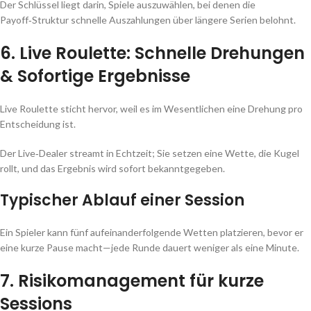
Der Schlüssel liegt darin, Spiele auszuwählen, bei denen die
Payoff‑Struktur schnelle Auszahlungen über längere Serien belohnt.
6. Live Roulette: Schnelle Drehungen
& Sofortige Ergebnisse
Live Roulette sticht hervor, weil es im Wesentlichen eine Drehung pro
Entscheidung ist.
Der Live‑Dealer streamt in Echtzeit; Sie setzen eine Wette, die Kugel
rollt, und das Ergebnis wird sofort bekanntgegeben.
Typischer Ablauf einer Session
Ein Spieler kann fünf aufeinanderfolgende Wetten platzieren, bevor er
eine kurze Pause macht—jede Runde dauert weniger als eine Minute.
7. Risikomanagement für kurze
Sessions