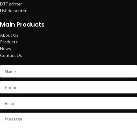
DTF printer
Hybrid printer
Main Products
About Us
Products
News
Contact Us