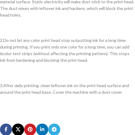
material surface. Static electricity will make dust stick to the print head.
The dust mixes with leftover ink and hardens, which will block the print
head holes.
2.Do not let any color print head stop outputting ink for a long time
during printing. If you print only one color for a long time, you can add
6color test strips (without affecting the printing pattern). This stops
ink from hardening and blocking the print head.
3.After daily printing, clean leftover ink on the print head surface and
around the print head base. Cover the machine with a dust cover.