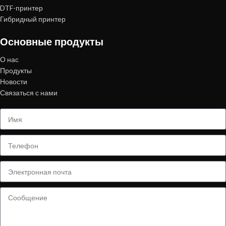
DTF-принтер
Гибридный принтер
Основные продукты
О нас
Продукты
Новости
Связаться с нами