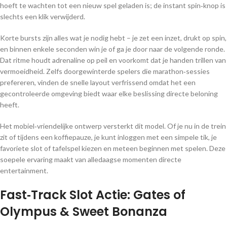
hoeft te wachten tot een nieuw spel geladen is; de instant spin‑knop is
slechts een klik verwijderd.
Korte bursts zijn alles wat je nodig hebt – je zet een inzet, drukt op spin,
en binnen enkele seconden win je of ga je door naar de volgende ronde.
Dat ritme houdt adrenaline op peil en voorkomt dat je handen trillen van
vermoeidheid. Zelfs doorgewinterde spelers die marathon‑sessies
prefereren, vinden de snelle layout verfrissend omdat het een
gecontroleerde omgeving biedt waar elke beslissing directe beloning
heeft.
Het mobiel‑vriendelijke ontwerp versterkt dit model. Of je nu in de trein
zit of tijdens een koffiepauze, je kunt inloggen met een simpele tik, je
favoriete slot of tafelspel kiezen en meteen beginnen met spelen. Deze
soepele ervaring maakt van alledaagse momenten directe
entertainment.
Fast‑Track Slot Actie: Gates of
Olympus & Sweet Bonanza