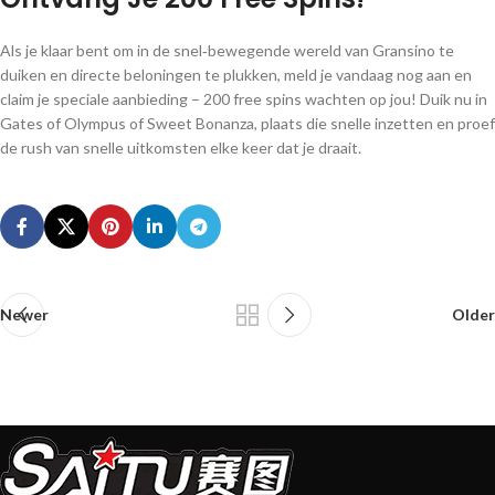
Als je klaar bent om in de snel‑bewegende wereld van Gransino te
duiken en directe beloningen te plukken, meld je vandaag nog aan en
claim je speciale aanbieding – 200 free spins wachten op jou! Duik nu in
Gates of Olympus of Sweet Bonanza, plaats die snelle inzetten en proef
de rush van snelle uitkomsten elke keer dat je draait.
Newer
Older