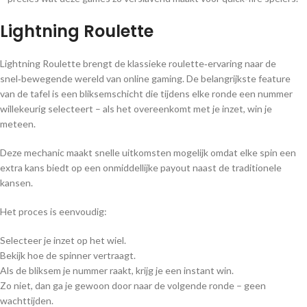
Lightning Roulette
Lightning Roulette brengt de klassieke roulette‑ervaring naar de
snel‑bewegende wereld van online gaming. De belangrijkste feature
van de tafel is een bliksemschicht die tijdens elke ronde een nummer
willekeurig selecteert – als het overeenkomt met je inzet, win je
meteen.
Deze mechanic maakt snelle uitkomsten mogelijk omdat elke spin een
extra kans biedt op een onmiddellijke payout naast de traditionele
kansen.
Het proces is eenvoudig:
Selecteer je inzet op het wiel.
Bekijk hoe de spinner vertraagt.
Als de bliksem je nummer raakt, krijg je een instant win.
Zo niet, dan ga je gewoon door naar de volgende ronde – geen
wachttijden.