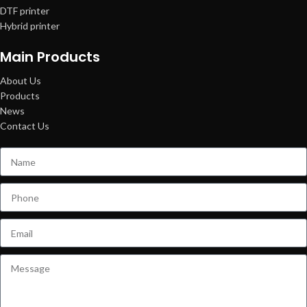
DTF printer
Hybrid printer
Main Products
About Us
Products
News
Contact Us