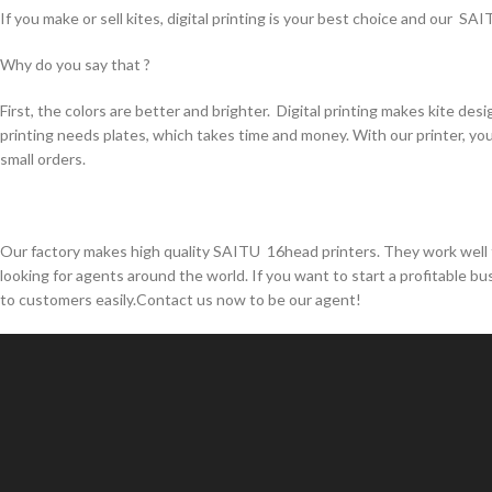
If you make or sell kites, digital printing is your best choice and our SAIT
Why do you say that ?
First, the colors are better and brighter. Digital printing makes kite de
printing needs plates, which takes time and money. With our printer, you sk
small orders.
Our factory makes high quality SAITU 16head printers. They work well for
looking for agents around the world. If you want to start a profitable bus
to customers easily.Contact us now to be our agent!
Reproductor
de
vídeo