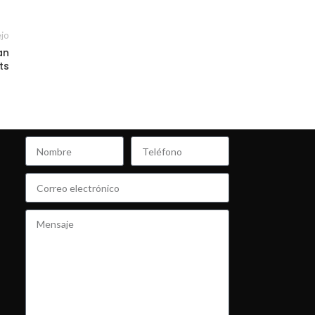
ejo
an
s​