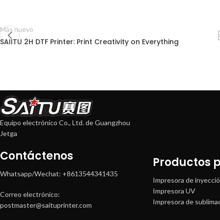
Más nuevo
SAIITU 2H DTF Printer: Print Creativity on Everything
Equipo electrónico Co., Ltd. de Guangzhou
Jetga
Contáctenos
Productos p
Whatsapp/Wechat: +8613544341435
Impresora de inyecció
Impresora UV
Correo electrónico:
Impresora de sublima
postmaster@saituprinter.com