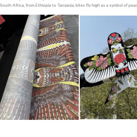
South Africa, from Ethiopia to Tanzania, kites fly high as a symbol of pea