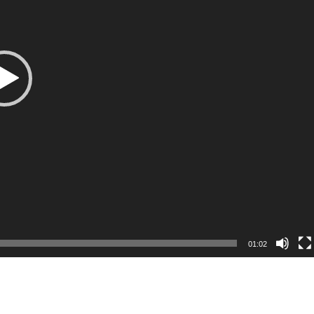
01:02