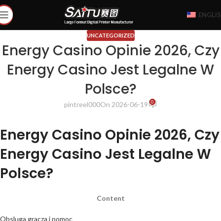
ENGLI
UNCATEGORIZED
Energy Casino Opinie 2026, Czy
Energy Casino Jest Legalne W
Polsce?
0
pintreel000
On 2026-06-19
Energy Casino Opinie 2026, Czy
Energy Casino Jest Legalne W
Polsce?
Content
Obsluga gracza i pomoc