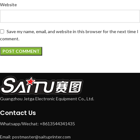
Website
Save my name, email, and website in this browser for the next time I
comment.
Guangzhou Jetga Electronic Equipment Co., Ltd.
Contact Us
Whatsapp/Wechat: +8613544341435
Email: postmaster@saituprinter.com