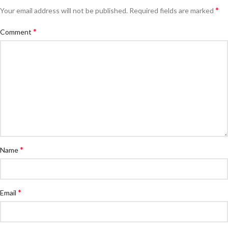
*
Your email address will not be published.
Required fields are marked
*
Comment
*
Name
*
Email