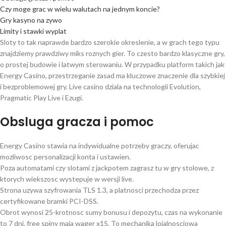
Czy moge grac w wielu walutach na jednym koncie?
Gry kasyno na zywo
Limity i stawki wyplat
Sloty to tak naprawde bardzo szerokie okreslenie, a w grach tego typu
znajdziemy prawdziwy miks roznych gier. To czesto bardzo klasyczne gry,
o prostej budowie i latwym sterowaniu. W przypadku platform takich jak
Energy Casino, przestrzeganie zasad ma kluczowe znaczenie dla szybkiej
i bezproblemowej gry. Live casino dziala na technologii Evolution,
Pragmatic Play Live i Ezugi.
Obsluga gracza i pomoc
Energy Casino stawia na indywidualne potrzeby graczy, oferujac
mozliwosc personalizacji konta i ustawien.
Poza automatami czy slotami z jackpotem zagrasz tu w gry stolowe, z
ktorych wiekszosc wystepuje w wersji live.
Strona uzywa szyfrowania TLS 1.3, a platnosci przechodza przez
certyfikowane bramki PCI-DSS.
Obrot wynosi 25-krotnosc sumy bonusu i depozytu, czas na wykonanie
to 7 dni, free spiny maja wager x15. To mechanika lojalnosciowa