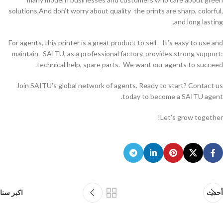
solutions.And don’t worry about quality the prints are sharp, colorful,
and long lasting.
For agents, this printer is a great product to sell. It’s easy to use and
maintain. SAITU, as a professional factory, provides strong support:
technical help, spare parts. We want our agents to succeed.
Join SAITU’s global network of agents. Ready to start? Contact us
today to become a SAITU agent.
Let’s grow together!
أحدث
اكبر سنا