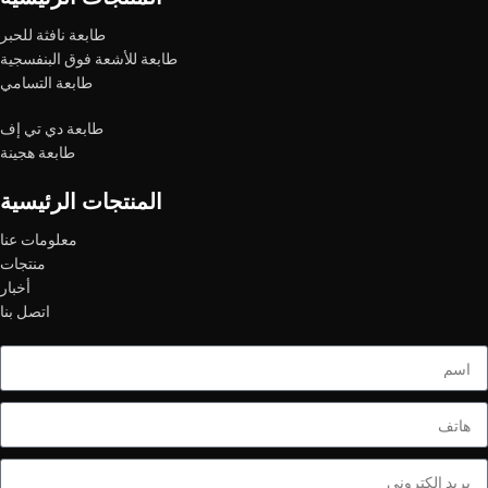
طابعة نافثة للحبر
طابعة للأشعة فوق البنفسجية
طابعة التسامي
طابعة دي تي إف
طابعة هجينة
المنتجات الرئيسية
معلومات عنا
منتجات
أخبار
اتصل بنا