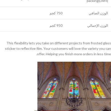
packing(LWH)
الوزن الصافي
750 كجم
الوزن الإجمالي
950 كجم
This flexibility lets you take on different projects from frosted glass
sticker to reflective film. Your customers will love the variety you can
offer. Helping you finish more orders in less time.