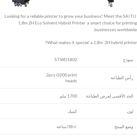
Looking for a reliable printer to grow your business? Meet the SAITU
1.8m 2H Eco Solvent Hybrid Printer a smart choice for printing
businesses worldwide.
What makes it special a 1.8m 2H hybrid printer?
نموذج
STWD1802
2pcs i3200 print
رأس الطباعة
heads
الحد الأقصى لعرض الطباعة
1700 ملم
لون
كميك
وضع المنتج
38㎡/ساعة