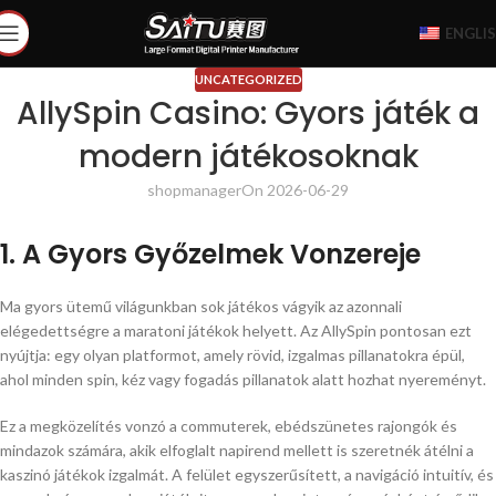
ENGLI
UNCATEGORIZED
AllySpin Casino: Gyors játék a
modern játékosoknak
shopmanager
On 2026-06-29
1. A Gyors Győzelmek Vonzereje
Ma gyors ütemű világunkban sok játékos vágyik az azonnali
elégedettségre a maratoni játékok helyett. Az AllySpin pontosan ezt
nyújtja: egy olyan platformot, amely rövid, izgalmas pillanatokra épül,
ahol minden spin, kéz vagy fogadás pillanatok alatt hozhat nyereményt.
Ez a megközelítés vonzó a commuterek, ebédszünetes rajongók és
mindazok számára, akik elfoglalt napirend mellett is szeretnék átélni a
kaszinó játékok izgalmát. A felület egyszerűsített, a navigáció intuitív, és