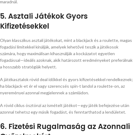
maradnál.
5. Asztali Játékok Gyors
Kifizetésekkel
Olyan klasszikus asztali játékokat, mint a blackjack és a roulette, magas
fogadási limitekkel kínálják, amelyek lehetővé teszik a játékosok
számára, hogy maximálisan kihasználják a kockázatot egyetlen
fogadással—ideális azoknak, akik határozott eredményeket preferálnak
a hosszabb stratégiák helyett.
A játékasztalok rövid deal időkkel és gyors kifizetésekkel rendelkeznek;
ha blackjack-et ér el vagy szerencsés spin-t landol a roulette-on, az
nyereményei azonnal megjelennek a számládon.
A rövid ciklus ösztönzi az ismételt játékot—egy játék befejezése után
azonnal tehetsz egy másik fogadást, és fenntarthatod a lendületet.
6. Fizetési Rugalmaság az Azonnali