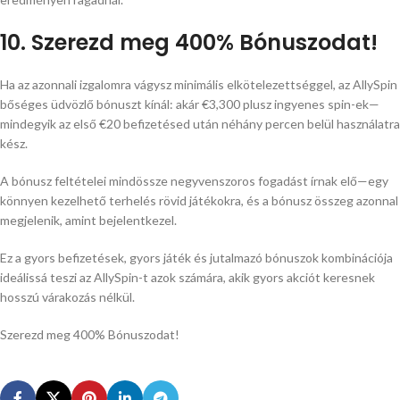
10. Szerezd meg 400% Bónuszodat!
Ha az azonnali izgalomra vágysz minimális elkötelezettséggel, az AllySpin
bőséges üdvözlő bónuszt kínál: akár €3,300 plusz ingyenes spin-ek—
mindegyik az első €20 befizetésed után néhány percen belül használatra
kész.
A bónusz feltételei mindössze negyvenszoros fogadást írnak elő—egy
könnyen kezelhető terhelés rövid játékokra, és a bónusz összeg azonnal
megjelenik, amint bejelentkezel.
Ez a gyors befizetések, gyors játék és jutalmazó bónuszok kombinációja
ideálissá teszi az AllySpin-t azok számára, akik gyors akciót keresnek
hosszú várakozás nélkül.
Szerezd meg 400% Bónuszodat!